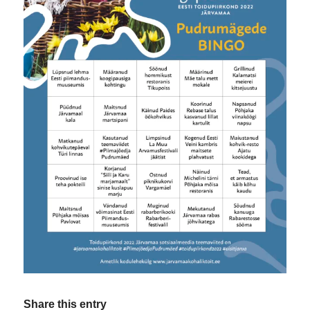
Share this entry