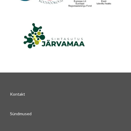
Kontakt
Sündmused