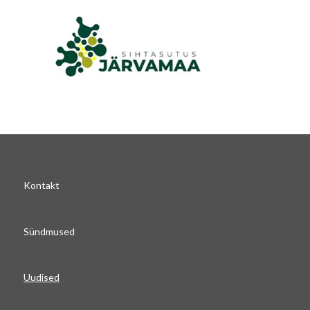
Kontakt
Sündmused
Uudised